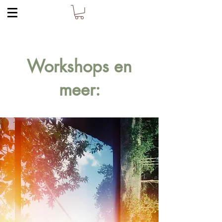
Workshops en
meer: