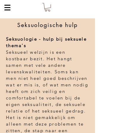
Seksuologische hulp
Seksuologie - hulp bij seksuele
thema's
Seksueel welzijn is een
kostbaar bezit. Het hangt
samen met vele andere
levenskwaliteiten. Soms kan
men niet heel goed beschrijven
wat er mis is, of wat men nodig
heeft om zich veilig en
comfortabel te voelen bij de
eigen seksualiteit, de seksuele
relatie of het seksueel gedrag.
Het is niet gemakkelijk om
alleen met deze problemen te
zitten, de stap naar een