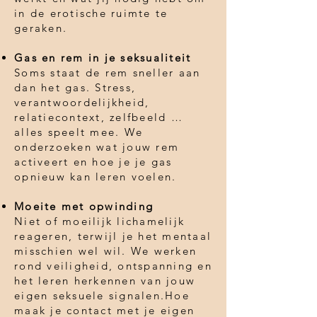
in de erotische ruimte te
geraken.
Gas en rem in je seksualiteit
Soms staat de rem sneller aan
dan het gas. Stress,
verantwoordelijkheid,
relatiecontext, zelfbeeld …
alles speelt mee. We
onderzoeken wat jouw rem
activeert en hoe je je gas
opnieuw kan leren voelen.
Moeite met opwinding
Niet of moeilijk lichamelijk
reageren, terwijl je het mentaal
misschien wel wil. We werken
rond veiligheid, ontspanning en
het leren herkennen van jouw
eigen seksuele signalen.Hoe
maak je contact met je eigen