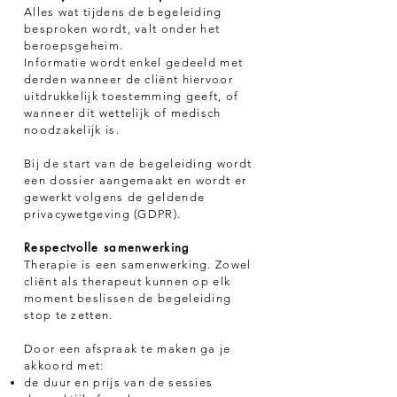
Alles wat tijdens de begeleiding
besproken wordt, valt onder het
beroepsgeheim.
Informatie wordt enkel gedeeld met
derden wanneer de cliënt hiervoor
uitdrukkelijk toestemming geeft, of
wanneer dit wettelijk of medisch
noodzakelijk is.
Bij de start van de begeleiding wordt
een dossier aangemaakt en wordt er
gewerkt volgens de geldende
privacywetgeving (GDPR).
Respectvolle samenwerking
Therapie is een samenwerking. Zowel
cliënt als therapeut kunnen op elk
moment beslissen de begeleiding
stop te zetten.
Door een afspraak te maken ga je
akkoord met:
de duur en prijs van de sessies