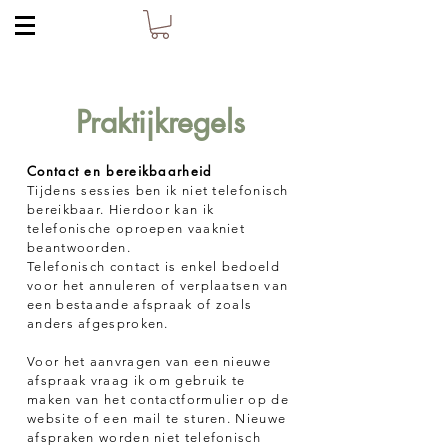
Praktijkregels
Contact en bereikbaarheid
Tijdens sessies ben ik niet telefonisch
bereikbaar. Hierdoor kan ik
telefonische oproepen vaak
niet
beantwoorden.
Telefonisch contact is enkel bedoeld
voor het annuleren of verplaatsen van
een bestaande afspraak of zoals
anders afgesproken.
Voor het aanvragen van een nieuwe
afspraak vraag ik om gebruik te
maken van het contactformulier op de
website of een mail te sturen. Nieuwe
afspraken worden niet telefonisch