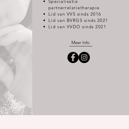
Specialisatie
partnerrelatietherapie
Lid van VVS sinds 2016
Lid van BVRGS sinds 2021
Lid van VVDO sinds 2021
Meer Info