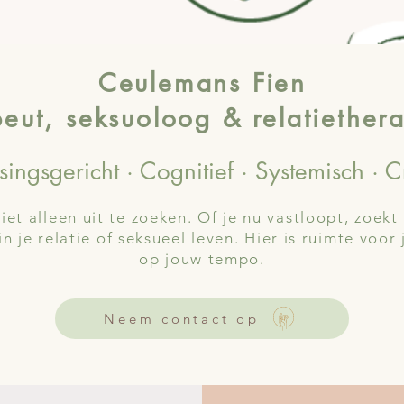
Ceulemans Fien
eut, seksuoloog & relatiethera
ingsgericht · Cognitief · Systemisch · C
iet alleen uit te zoeken. Of je nu vastloopt, zoekt 
n je relatie of seksueel leven. Hier is ruimte voor
op jouw tempo.
Neem contact op