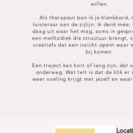
willen.
Als therapeut ben ik je klankbord,
luisteraar aan de zijlijn: ik denk mee,
daag uit waar het mag, soms in gesp
een methodiek die structuur brengt, 
creatiefs dat een inzicht opent waar
bij komen.
Een traject kan kort of lang zijn, dat
onderweg. Wat telt is dat de klik er i
weer voeling krijgt met jezelf en waar
Locati